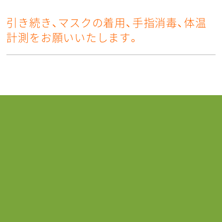
引き続き、マスクの着用、手指消毒、体温
計測をお願いいたします。