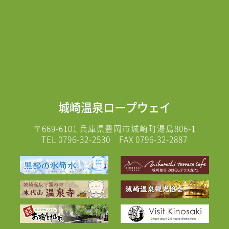
城崎温泉ロープウェイ
〒669-6101
兵庫県豊岡市城崎町湯島806-1
TEL
0796-32-2530
FAX 0796-32-2887